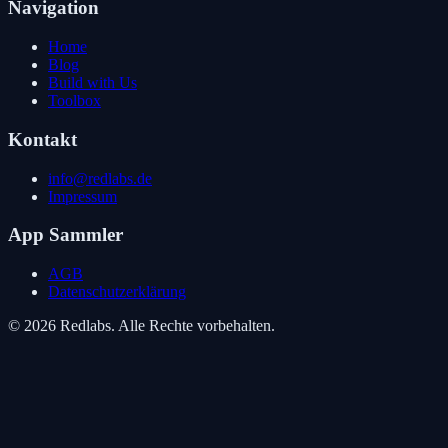
Navigation
Home
Blog
Build with Us
Toolbox
Kontakt
info@redlabs.de
Impressum
App Sammler
AGB
Datenschutzerklärung
© 2026 Redlabs. Alle Rechte vorbehalten.